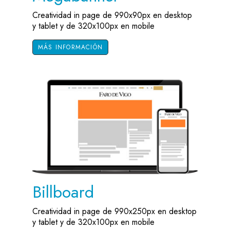
Creatividad in page de 990x90px en desktop
y tablet y de 320x100px en mobile
MÁS INFORMACIÓN
Billboard
Creatividad in page de 990x250px en desktop
y tablet y de 320x100px en mobile