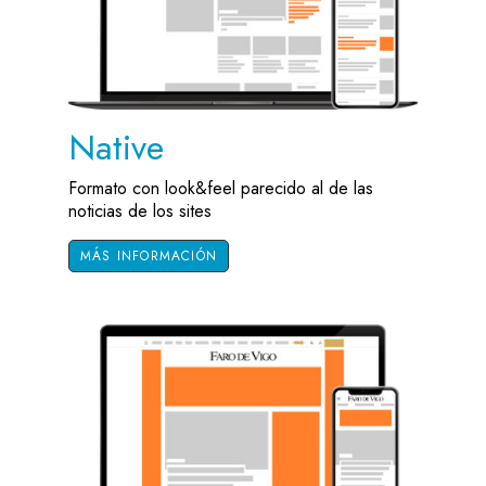
Native
Formato con look&feel parecido al de las
noticias de los sites
MÁS INFORMACIÓN