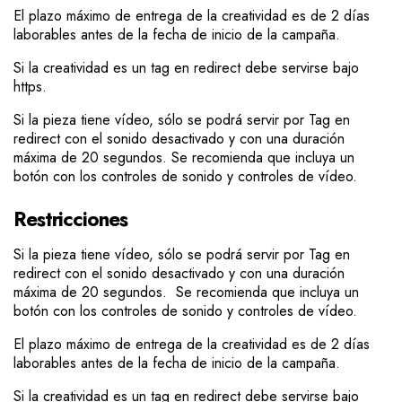
El plazo máximo de entrega de la creatividad es de 2 días
laborables antes de la fecha de inicio de la campaña.
Si la creatividad es un tag en redirect debe servirse bajo
https.
Si la pieza tiene vídeo, sólo se podrá servir por Tag en
redirect con el sonido desactivado y con una duración
máxima de 20 segundos. Se recomienda que incluya un
botón con los controles de sonido y controles de vídeo.
Restricciones
Si la pieza tiene vídeo, sólo se podrá servir por Tag en
redirect con el sonido desactivado y con una duración
máxima de 20 segundos. Se recomienda que incluya un
botón con los controles de sonido y controles de vídeo.
El plazo máximo de entrega de la creatividad es de 2 días
laborables antes de la fecha de inicio de la campaña.
Si la creatividad es un tag en redirect debe servirse bajo