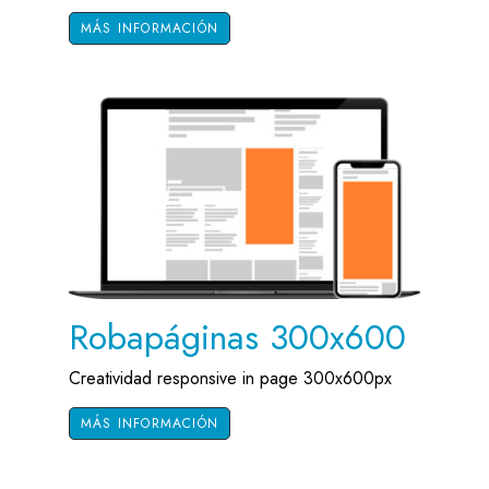
MÁS INFORMACIÓN
Robapáginas 300x600
Creatividad responsive in page 300x600px
MÁS INFORMACIÓN