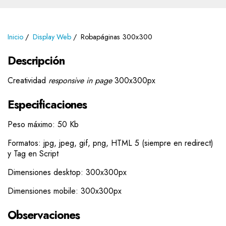
Inicio
Display Web
Robapáginas 300x300
Descripción
Creatividad
responsive in page
300x300px
Especificaciones
Peso máximo: 50 Kb
Formatos: jpg, jpeg, gif, png, HTML 5 (siempre en redirect)
y Tag en Script
Dimensiones desktop: 300x300px
Dimensiones mobile: 300x300px
Observaciones