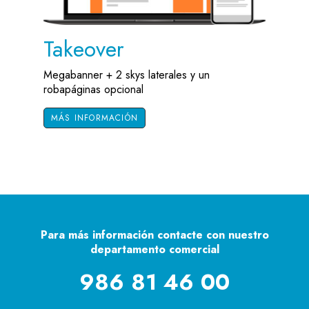
Takeover
Megabanner + 2 skys laterales y un
robapáginas opcional
MÁS INFORMACIÓN
Para más información contacte con nuestro
departamento comercial
986 81 46 00