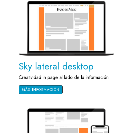
Sky lateral desktop
Creatividad in page al lado de la información
MÁS INFORMACIÓN