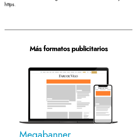
https.
Más formatos publicitarios
Megabanner