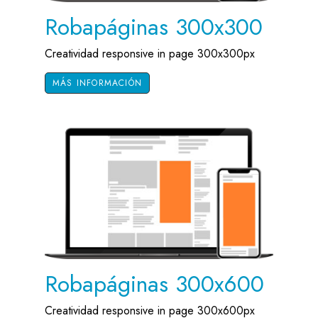
Robapáginas 300x300
Creatividad responsive in page 300x300px
MÁS INFORMACIÓN
Robapáginas 300x600
Creatividad responsive in page 300x600px