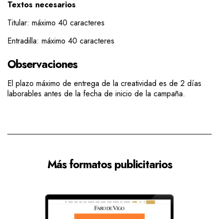
Textos necesarios
Titular: máximo 40 caracteres
Entradilla: máximo 40 caracteres
Observaciones
El plazo máximo de entrega de la creatividad es de 2 días
laborables antes de la fecha de inicio de la campaña.
Más formatos publicitarios