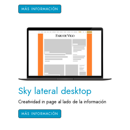
MÁS INFORMACIÓN
Sky lateral desktop
Creatividad in page al lado de la información
MÁS INFORMACIÓN