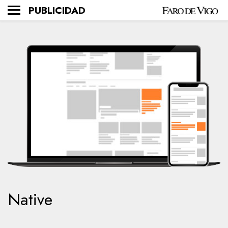
PUBLICIDAD
Native