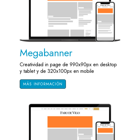
Megabanner
Creatividad in page de 990x90px en desktop
y tablet y de 320x100px en mobile
MÁS INFORMACIÓN