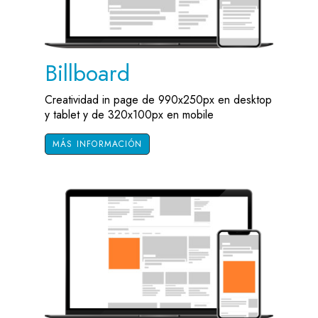
Billboard
Creatividad in page de 990x250px en desktop
y tablet y de 320x100px en mobile
MÁS INFORMACIÓN