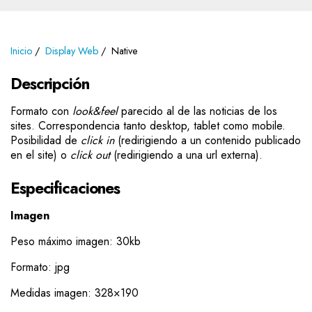
Inicio
Display Web
Native
Descripción
Formato con
look&feel
parecido al de las noticias de los
sites. Correspondencia tanto desktop, tablet como mobile.
Posibilidad de
click in
(redirigiendo a un contenido publicado
en el site) o
click out
(redirigiendo a una url externa).
Especificaciones
Imagen
Peso máximo imagen: 30kb
Formato: jpg
Medidas imagen: 328×190