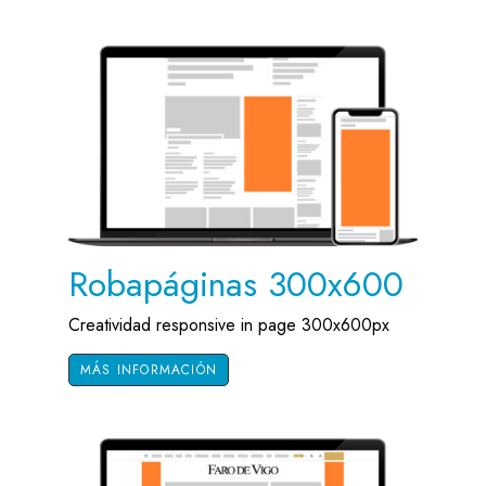
Robapáginas 300x600
Creatividad responsive in page 300x600px
MÁS INFORMACIÓN