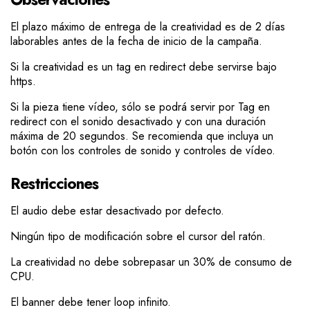
El plazo máximo de entrega de la creatividad es de 2 días
laborables antes de la fecha de inicio de la campaña.
Si la creatividad es un tag en redirect debe servirse bajo
https.
Si la pieza tiene vídeo, sólo se podrá servir por Tag en
redirect con el sonido desactivado y con una duración
máxima de 20 segundos. Se recomienda que incluya un
botón con los controles de sonido y controles de vídeo.
Restricciones
El audio debe estar desactivado por defecto.
Ningún tipo de modificación sobre el cursor del ratón.
La creatividad no debe sobrepasar un 30% de consumo de
CPU.
El banner debe tener loop infinito.