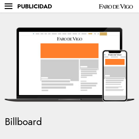
PUBLICIDAD
Billboard