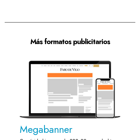
Más formatos publicitarios
Megabanner