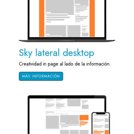
Sky lateral desktop
Creatividad in page al lado de la información
MÁS INFORMACIÓN