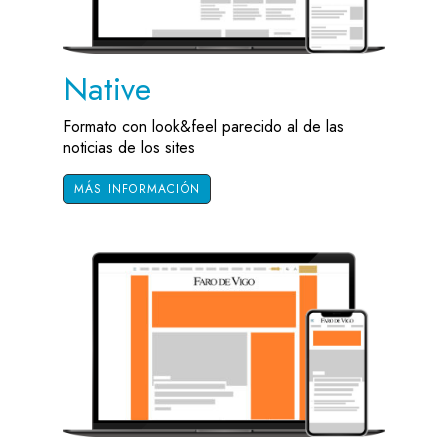
Native
Formato con look&feel parecido al de las
noticias de los sites
MÁS INFORMACIÓN