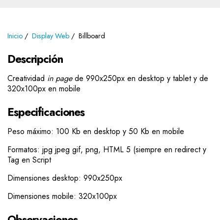
Inicio
Display Web
Billboard
Descripción
Creatividad
in page
de 990x250px en desktop y tablet y de
320x100px en mobile
Especificaciones
Peso máximo: 100 Kb en desktop y 50 Kb en mobile
Formatos: jpg jpeg gif, png, HTML 5 (siempre en redirect y
Tag en Script
Dimensiones desktop: 990x250px
Dimensiones mobile: 320x100px
Observaciones